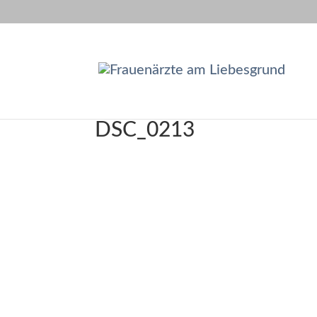
DSC_0213