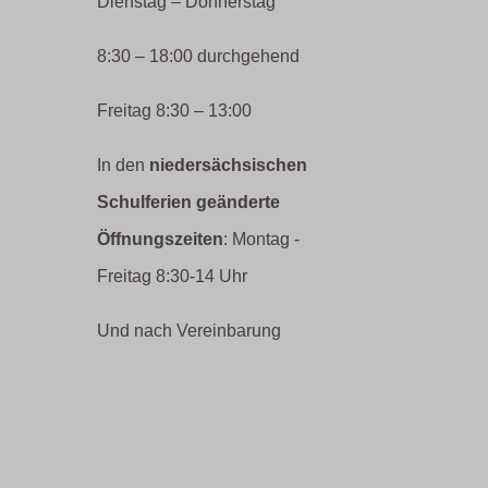
Dienstag – Donnerstag
8:30 – 18:00 durchgehend
Freitag 8:30 – 13:00
In den
niedersächsischen
Schulferien geänderte
Öffnungszeiten
: Montag -
Freitag 8:30-14 Uhr
Und nach Vereinbarung