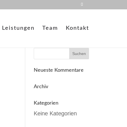
Leistungen
Team
Kontakt
Neueste Kommentare
Archiv
Kategorien
Keine Kategorien