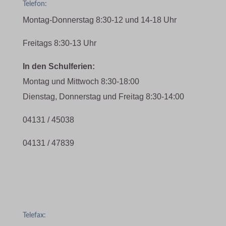
Telefon:
Montag-Donnerstag 8:30-12 und 14-18 Uhr
Freitags 8:30-13 Uhr
In den Schulferien:
Montag und Mittwoch 8:30-18:00
Dienstag, Donnerstag und Freitag 8:30-14:00
04131 / 45038
04131 / 47839
Telefax: