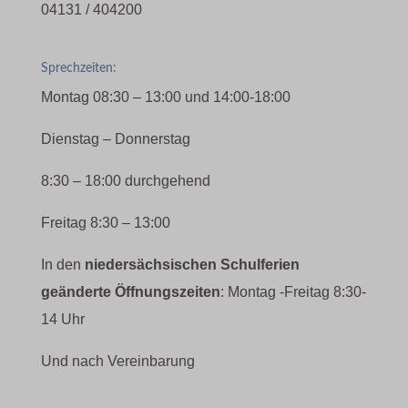
04131 / 404200
Sprechzeiten:
Montag 08:30 – 13:00 und 14:00-18:00
Dienstag – Donnerstag
8:30 – 18:00 durchgehend
Freitag 8:30 – 13:00
In den
niedersächsischen Schulferien
geänderte Öffnungszeiten
: Montag -Freitag 8:30-
14 Uhr
Und nach Vereinbarung