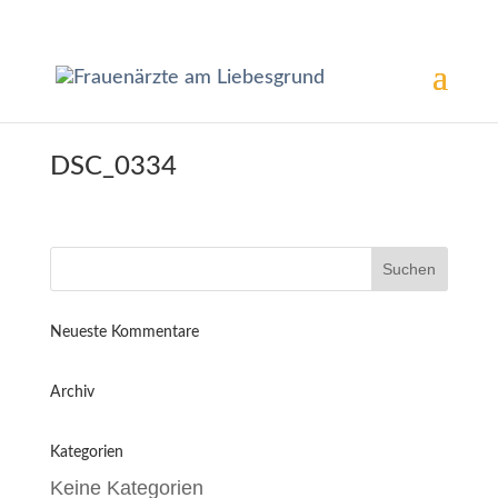
DSC_0334
Neueste Kommentare
Archiv
Kategorien
Keine Kategorien