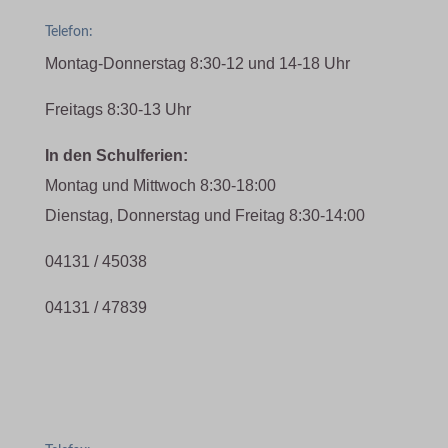
Telefon:
Montag-Donnerstag 8:30-12 und 14-18 Uhr
Freitags 8:30-13 Uhr
In den Schulferien:
Montag und Mittwoch 8:30-18:00
Dienstag, Donnerstag und Freitag 8:30-14:00
04131 / 45038
04131 / 47839