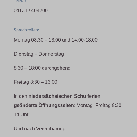
Telefax:
04131 / 404200
Sprechzeiten:
Montag 08:30 – 13:00 und 14:00-18:00
Dienstag – Donnerstag
8:30 – 18:00 durchgehend
Freitag 8:30 – 13:00
In den
niedersächsischen Schulferien
geänderte Öffnungszeiten
: Montag -Freitag 8:30-
14 Uhr
Und nach Vereinbarung