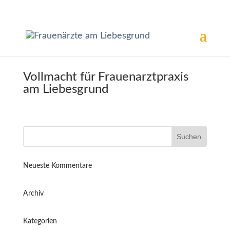
Vollmacht für Frauenarztpraxis
am Liebesgrund
Neueste Kommentare
Archiv
Kategorien