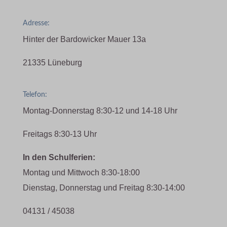
Adresse:
Hinter der Bardowicker Mauer 13a
21335 Lüneburg
Telefon:
Montag-Donnerstag 8:30-12 und 14-18 Uhr
Freitags 8:30-13 Uhr
In den Schulferien:
Montag und Mittwoch 8:30-18:00
Dienstag, Donnerstag und Freitag 8:30-14:00
04131 / 45038