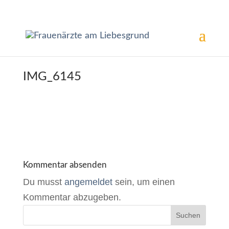
IMG_6145
Kommentar absenden
Du musst
angemeldet
sein, um einen
Kommentar abzugeben.