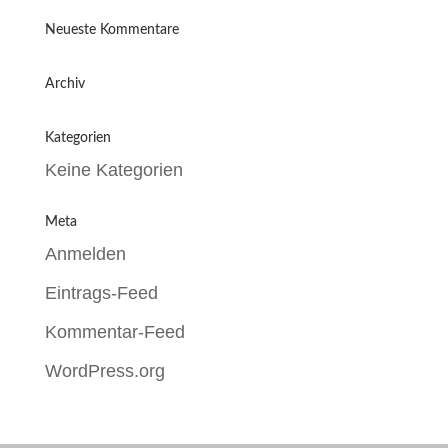
Neueste Kommentare
Archiv
Kategorien
Keine Kategorien
Meta
Anmelden
Eintrags-Feed
Kommentar-Feed
WordPress.org