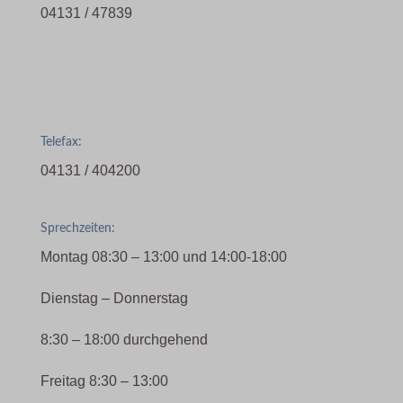
04131 / 47839
Telefax:
04131 / 404200
Sprechzeiten:
Montag 08:30 – 13:00 und 14:00-18:00
Dienstag – Donnerstag
8:30 – 18:00 durchgehend
Freitag 8:30 – 13:00