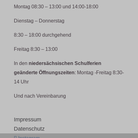
Montag 08:30 – 13:00 und 14:00-18:00
Dienstag – Donnerstag
8:30 – 18:00 durchgehend
Freitag 8:30 – 13:00
In den
niedersächsischen Schulferien
geänderte Öffnungszeiten
: Montag -Freitag 8:30-
14 Uhr
Und nach Vereinbarung
Impressum
Datenschutz