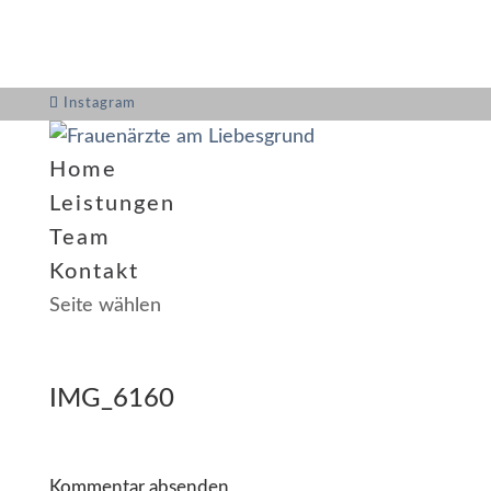
Instagram
Home
Leistungen
Team
Kontakt
Seite wählen
IMG_6160
Kommentar absenden