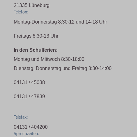
21335 Lüneburg
Telefon:
Montag-Donnerstag 8:30-12 und 14-18 Uhr
Freitags 8:30-13 Uhr
In den Schulferien:
Montag und Mittwoch 8:30-18:00
Dienstag, Donnerstag und Freitag 8:30-14:00
04131 / 45038
04131 / 47839
Telefax:
04131 / 404200
Sprechzeiten: