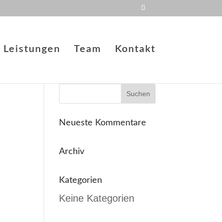
Leistungen
Team
Kontakt
Neueste Kommentare
Archiv
Kategorien
Keine Kategorien