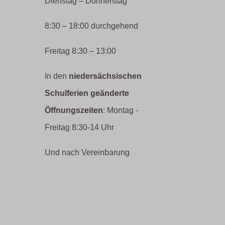
Dienstag – Donnerstag
8:30 – 18:00 durchgehend
Freitag 8:30 – 13:00
In den
niedersächsischen
Schulferien geänderte
Öffnungszeiten
: Montag -
Freitag 8:30-14 Uhr
Und nach Vereinbarung