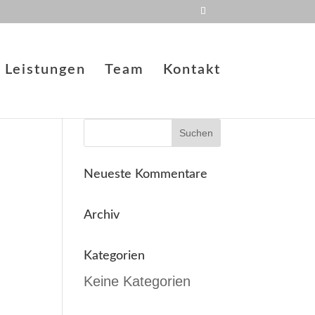
Leistungen
Team
Kontakt
Neueste Kommentare
Archiv
Kategorien
Keine Kategorien