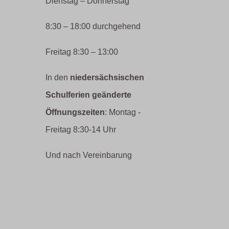
Dienstag – Donnerstag
8:30 – 18:00 durchgehend
Freitag 8:30 – 13:00
In den
niedersächsischen
Schulferien geänderte
Öffnungszeiten
: Montag -
Freitag 8:30-14 Uhr
Und nach Vereinbarung