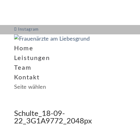
Instagram
Home
Leistungen
Team
Kontakt
Seite wählen
Schulte_18-09-
22_3G1A9772_2048px