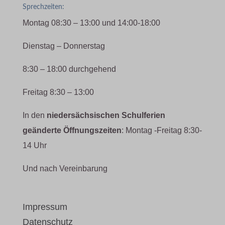
Sprechzeiten:
Montag 08:30 – 13:00 und 14:00-18:00
Dienstag – Donnerstag
8:30 – 18:00 durchgehend
Freitag 8:30 – 13:00
In den
niedersächsischen Schulferien
geänderte Öffnungszeiten
: Montag -Freitag 8:30-
14 Uhr
Und nach Vereinbarung
Impressum
Datenschutz