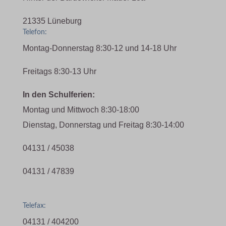
21335 Lüneburg
Telefon:
Montag-Donnerstag 8:30-12 und 14-18 Uhr
Freitags 8:30-13 Uhr
In den Schulferien:
Montag und Mittwoch 8:30-18:00
Dienstag, Donnerstag und Freitag 8:30-14:00
04131 / 45038
04131 / 47839
Telefax:
04131 / 404200