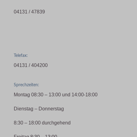
04131 / 47839
Telefax:
04131 / 404200
Sprechzeiten:
Montag 08:30 – 13:00 und 14:00-18:00
Dienstag – Donnerstag
8:30 – 18:00 durchgehend
Freitag 8:30 – 13:00