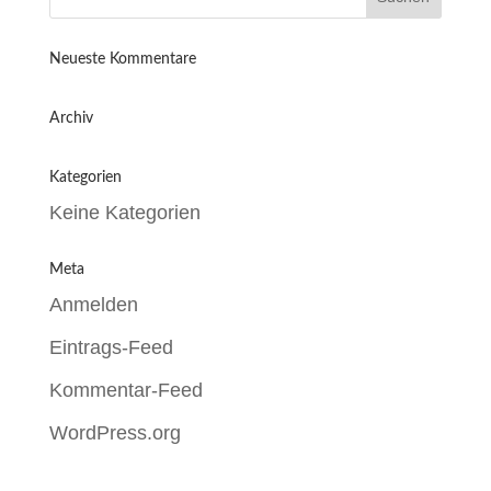
Neueste Kommentare
Archiv
Kategorien
Keine Kategorien
Meta
Anmelden
Eintrags-Feed
Kommentar-Feed
WordPress.org