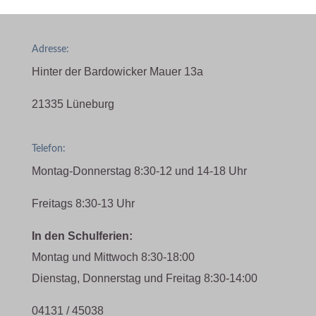
Adresse:
Hinter der Bardowicker Mauer 13a
21335 Lüneburg
Telefon:
Montag-Donnerstag 8:30-12 und 14-18 Uhr
Freitags 8:30-13 Uhr
In den Schulferien:
Montag und Mittwoch 8:30-18:00
Dienstag, Donnerstag und Freitag 8:30-14:00
04131 / 45038