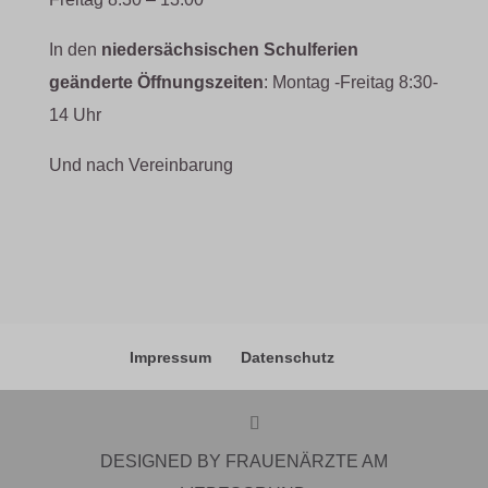
In den
niedersächsischen Schulferien
geänderte Öffnungszeiten
: Montag -Freitag 8:30-
14 Uhr
Und nach Vereinbarung
Impressum
Datenschutz
DESIGNED BY FRAUENÄRZTE AM