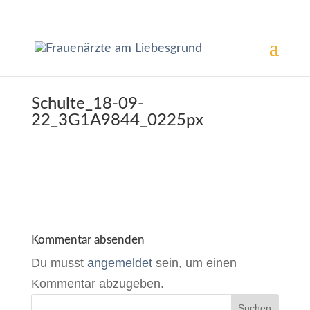
Schulte_18-09-
22_3G1A9844_0225px
Kommentar absenden
Du musst
angemeldet
sein, um einen
Kommentar abzugeben.