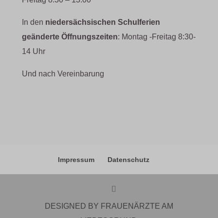
In den
niedersächsischen Schulferien
geänderte Öffnungszeiten
: Montag -Freitag 8:30-
14 Uhr
Und nach Vereinbarung
Impressum
Datenschutz
DESIGNED BY FRAUENÄRZTE AM