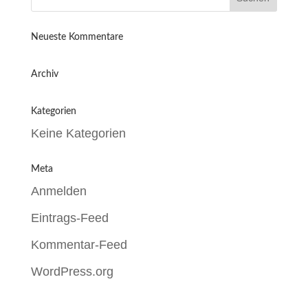
Neueste Kommentare
Archiv
Kategorien
Keine Kategorien
Meta
Anmelden
Eintrags-Feed
Kommentar-Feed
WordPress.org