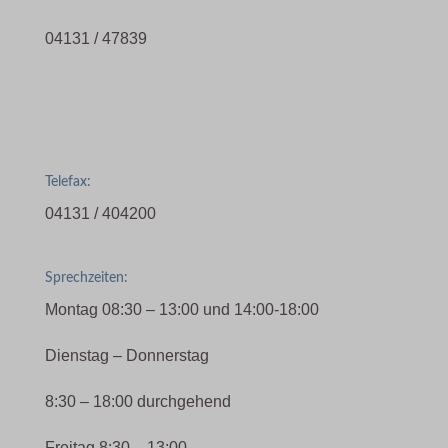
04131 / 47839
Telefax:
04131 / 404200
Sprechzeiten:
Montag 08:30 – 13:00 und 14:00-18:00
Dienstag – Donnerstag
8:30 – 18:00 durchgehend
Freitag 8:30 – 13:00