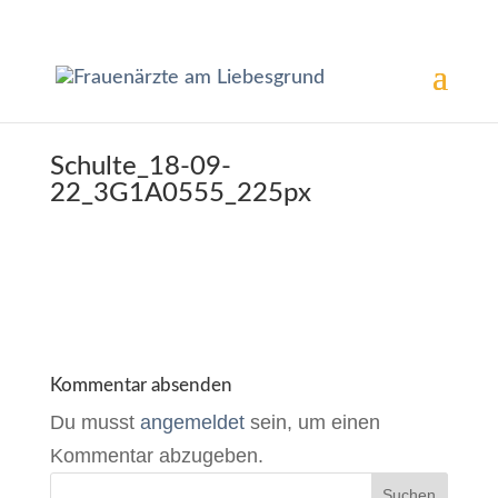
Schulte_18-09-
22_3G1A0555_225px
Kommentar absenden
Du musst
angemeldet
sein, um einen
Kommentar abzugeben.