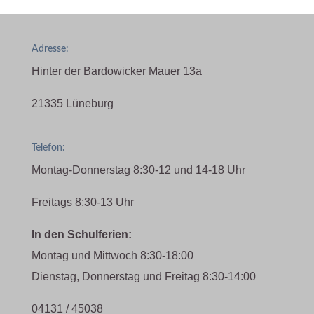
Adresse:
Hinter der Bardowicker Mauer 13a
21335 Lüneburg
Telefon:
Montag-Donnerstag 8:30-12 und 14-18 Uhr
Freitags 8:30-13 Uhr
In den Schulferien:
Montag und Mittwoch 8:30-18:00
Dienstag, Donnerstag und Freitag 8:30-14:00
04131 / 45038