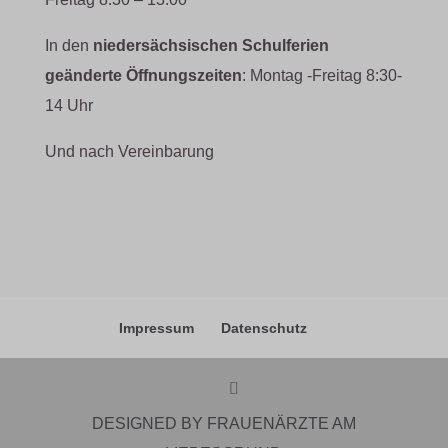
In den
niedersächsischen Schulferien
geänderte Öffnungszeiten
: Montag -Freitag 8:30-
14 Uhr
Und nach Vereinbarung
Impressum
Datenschutz
DESIGNED BY FRAUENÄRZTE AM