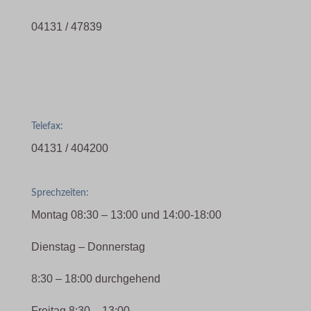
04131 / 47839
Telefax:
04131 / 404200
Sprechzeiten:
Montag 08:30 – 13:00 und 14:00-18:00
Dienstag – Donnerstag
8:30 – 18:00 durchgehend
Freitag 8:30 – 13:00