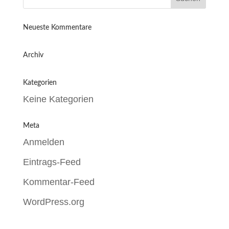
Neueste Kommentare
Archiv
Kategorien
Keine Kategorien
Meta
Anmelden
Eintrags-Feed
Kommentar-Feed
WordPress.org