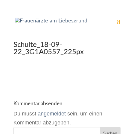
Schulte_18-09-
22_3G1A0557_225px
Kommentar absenden
Du musst
angemeldet
sein, um einen
Kommentar abzugeben.