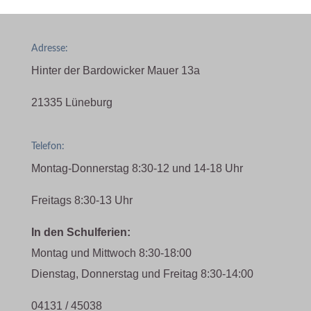
Adresse:
Hinter der Bardowicker Mauer 13a
21335 Lüneburg
Telefon:
Montag-Donnerstag 8:30-12 und 14-18 Uhr
Freitags 8:30-13 Uhr
In den Schulferien:
Montag und Mittwoch 8:30-18:00
Dienstag, Donnerstag und Freitag 8:30-14:00
04131 / 45038